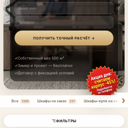
ПОЛУЧИТЬ ТОЧНЫЙ РАСЧЁТ →
Собственный цех 500 м²
Замер и проект — бесплатно
Договор с фиксацией условий
Все
Шкафы на заказ
Шкафы-купе на заказ
1386
297
ФИЛЬТРЫ