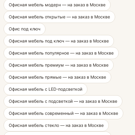
Офисная мебель модерн — на заказ в Москве
Офисная мебель открытые — на заказ в Москве
Офис под ключ
Офисная мебель под ключ — на заказ в Москве
Офисная мебель популярное — на заказ в Москве
Офисная мебель премиум — на заказ в Москве
Офисная мебель прямые — на заказ в Москве
Офисная мебель с LED-подсветкой
Офисная мебель с подсветкой — на заказ в Москве
Офисная мебель современный — на заказ в Москве
Офисная мебель стекло — на заказ в Москве