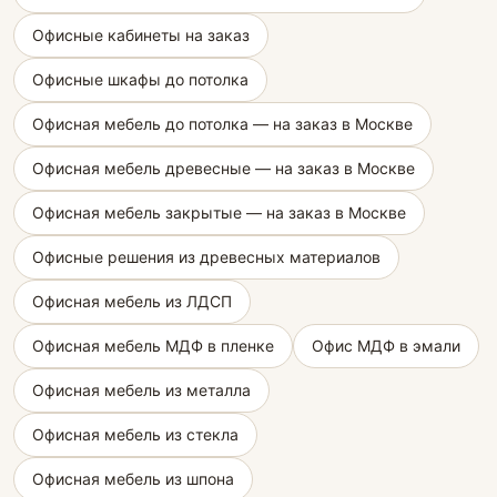
Офисные кабинеты на заказ
Офисные шкафы до потолка
Офисная мебель до потолка — на заказ в Москве
Офисная мебель древесные — на заказ в Москве
Офисная мебель закрытые — на заказ в Москве
Офисные решения из древесных материалов
Офисная мебель из ЛДСП
Офисная мебель МДФ в пленке
Офис МДФ в эмали
Офисная мебель из металла
Офисная мебель из стекла
Офисная мебель из шпона