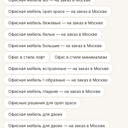
Офисная мебель open space — на заказ в Москве
Офисная мебель бежевые — на заказ в Москве
Офисная мебель белые — на заказ в Москве
Офисная мебель большие — на заказ в Москве
Офис в стиле лофт
Офис в стиле минимализм
Офисная мебель встроенные — на заказ в Москве
Офисная мебель г-образные — на заказ в Москве
Офисная мебель гладкие — на заказ в Москве
Офисные решения для open space
Офисная мебель для двоих
Офисная мебель для двоих — на заказ в Москве