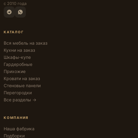
с 2010 года
КАТАЛОГ
Вся мебель на заказ
Кухни на заказ
Шкафы-купе
Гардеробные
Прихожие
Кровати на заказ
Стеновые панели
Перегородки
Все разделы →
КОМПАНИЯ
Наша фабрика
Подборки