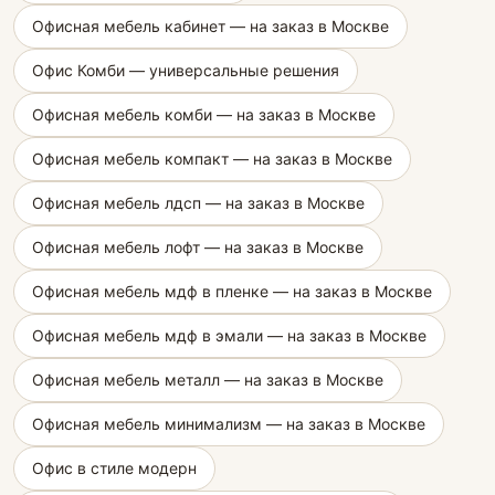
Офисная мебель кабинет — на заказ в Москве
Офис Комби — универсальные решения
Офисная мебель комби — на заказ в Москве
Офисная мебель компакт — на заказ в Москве
Офисная мебель лдсп — на заказ в Москве
Офисная мебель лофт — на заказ в Москве
Офисная мебель мдф в пленке — на заказ в Москве
Офисная мебель мдф в эмали — на заказ в Москве
Офисная мебель металл — на заказ в Москве
Офисная мебель минимализм — на заказ в Москве
Офис в стиле модерн