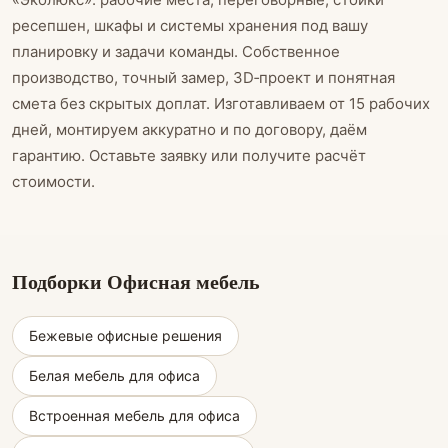
ресепшен, шкафы и системы хранения под вашу
планировку и задачи команды. Собственное
производство, точный замер, 3D‑проект и понятная
смета без скрытых доплат. Изготавливаем от 15 рабочих
дней, монтируем аккуратно и по договору, даём
гарантию. Оставьте заявку или получите расчёт
стоимости.
Подборки Офисная мебель
Бежевые офисные решения
Белая мебель для офиса
Встроенная мебель для офиса