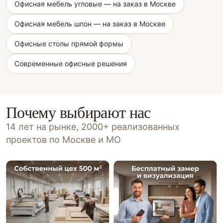
Офисная мебель угловые — на заказ в Москве
Офисная мебель шпон — на заказ в Москве
Офисные столы прямой формы
Современные офисные решения
Почему выбирают нас
14 лет на рынке, 2000+ реализованных
проектов по Москве и МО