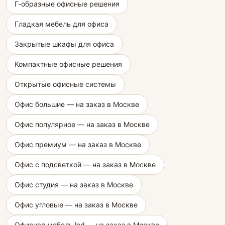
Г-образные офисные решения
Гладкая мебель для офиса
Закрытые шкафы для офиса
Компактные офисные решения
Открытые офисные системы
Офис большие — на заказ в Москве
Офис популярное — на заказ в Москве
Офис премиум — на заказ в Москве
Офис с подсветкой — на заказ в Москве
Офис студия — на заказ в Москве
Офис угловые — на заказ в Москве
Офисная мебель led — на заказ в Москве