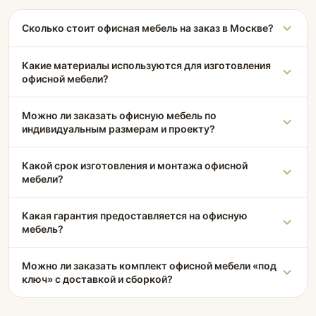
Сколько стоит офисная мебель на заказ в Москве?
Какие материалы используются для изготовления
офисной мебели?
Можно ли заказать офисную мебель по
индивидуальным размерам и проекту?
Какой срок изготовления и монтажа офисной
мебели?
Какая гарантия предоставляется на офисную
мебель?
Можно ли заказать комплект офисной мебели «под
ключ» с доставкой и сборкой?