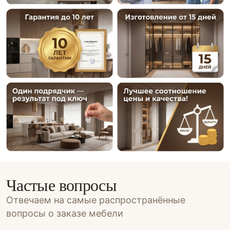
Частые вопросы
Отвечаем на самые распространённые
вопросы о заказе мебели