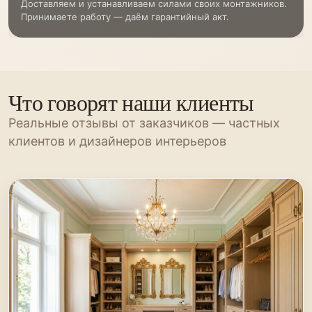
Доставляем и устанавливаем силами своих монтажников.
Принимаете работу — даём гарантийный акт.
Что говорят наши клиенты
Реальные отзывы от заказчиков — частных
клиентов и дизайнеров интерьеров