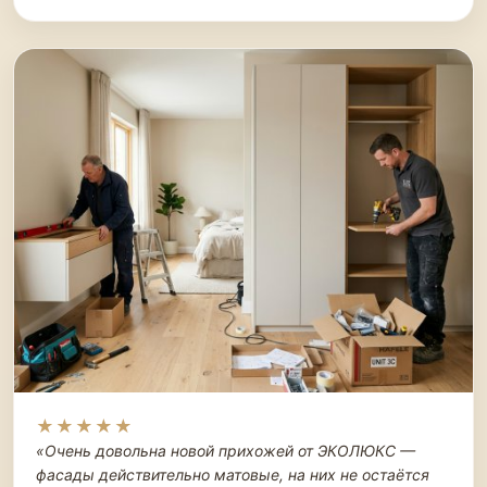
★★★★★
«Очень довольна новой прихожей от ЭКОЛЮКС —
фасады действительно матовые, на них не остаётся