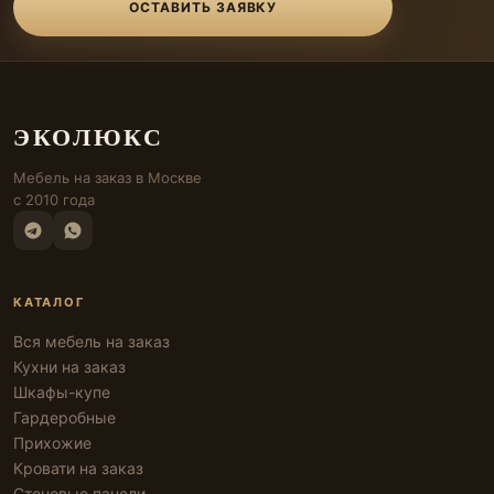
ОСТАВИТЬ ЗАЯВКУ
ЭКОЛЮКС
Мебель на заказ в Москве
с 2010 года
КАТАЛОГ
Вся мебель на заказ
Кухни на заказ
Шкафы-купе
Гардеробные
Прихожие
Кровати на заказ
Стеновые панели