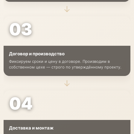
→
03
Договор и производство
Фиксируем сроки и цену в договоре. Производим в
собственном цехе — строго по утверждённому проекту.
→
04
Доставка и монтаж