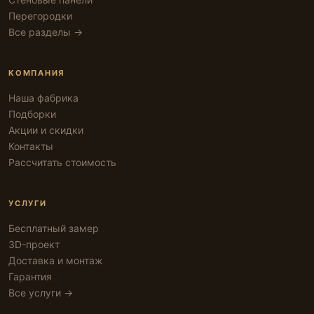
Перегородки
Все разделы →
КОМПАНИЯ
Наша фабрика
Подборки
Акции и скидки
Контакты
Рассчитать стоимость
УСЛУГИ
Бесплатный замер
3D-проект
Доставка и монтаж
Гарантия
Все услуги →