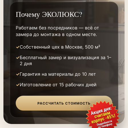
Почему ЭКОЛЮКС?
Работаем без посредников — всё от
замера до монтажа в одном месте.
Собственный цех в Москве, 500 м²
Бесплатный замер и визуализация за 1–
2 дня
Гарантия на материалы до 10 лет
Изготовление от 15 рабочих дней
РАССЧИТАТЬ СТОИМОСТЬ