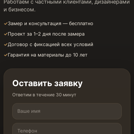
Работаем с частными клиентами, дизайнерами
и бизнесом.
Замер и консультация — бесплатно
Проект за 1–2 дня после замера
Договор с фиксацией всех условий
Гарантия на материалы до 10 лет
Оставить заявку
Ответим в течение 30 минут