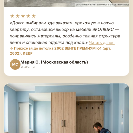
★★★★★
«Долго выбирали, где заказать прихожую в новую
квартиру, остановили выбор на мебели ЭКОЛЮКС —
понравились материалы, особенно темная структура
венге и спокойная отделка под кедр.
»
Читать далее
→ Прихожая до потолка 2602 ВЕНГЕ ПРЕМИУМ К4 (арт.
2602), КЕДР
Мария С. (Московская область)
МС
Мытищи