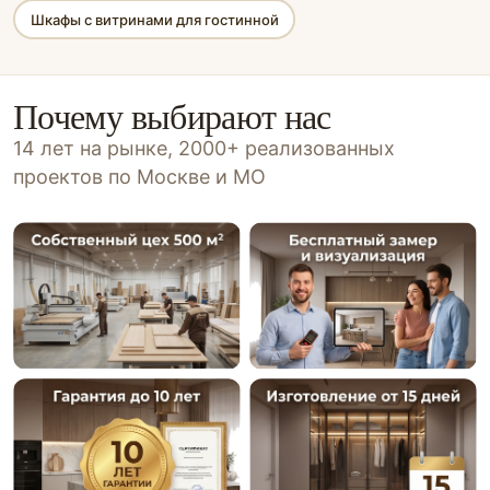
Шкафы с витринами для гостинной
Почему выбирают нас
14 лет на рынке, 2000+ реализованных
проектов по Москве и МО