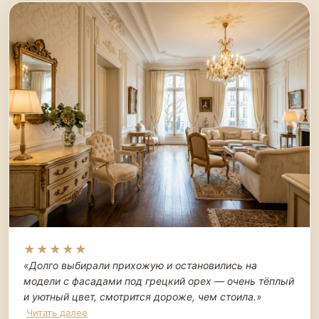
★★★★★
«Долго выбирали прихожую и остановились на
модели с фасадами под грецкий орех — очень тёплый
и уютный цвет, смотрится дороже, чем стоила.
»
Читать далее