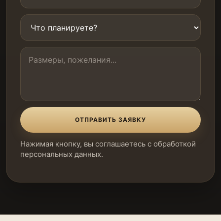
ОТПРАВИТЬ ЗАЯВКУ
Нажимая кнопку, вы соглашаетесь с обработкой
персональных данных.