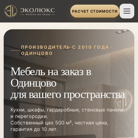
РАСЧЕТ СТОИМОСТИ
ПРОИЗВОДИТЕЛЬ С 2010 ГОДА ·
ОДИНЦОВО
Мебель на заказ в
Одинцово
для вашего пространства
Кухни, шкафы, гардеробные, стеновые панели
и перегородки.
Собственный цех 500 м², честная цена,
гарантия до 10 лет.