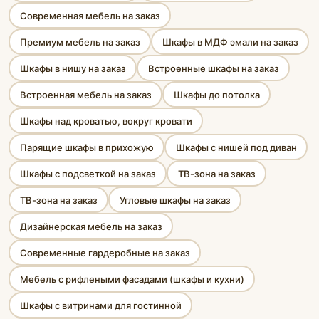
Современная мебель на заказ
Премиум мебель на заказ
Шкафы в МДФ эмали на заказ
Шкафы в нишу на заказ
Встроенные шкафы на заказ
Встроенная мебель на заказ
Шкафы до потолка
Шкафы над кроватью, вокруг кровати
Парящие шкафы в прихожую
Шкафы с нишей под диван
Шкафы с подсветкой на заказ
ТВ-зона на заказ
ТВ-зона на заказ
Угловые шкафы на заказ
Дизайнерская мебель на заказ
Современные гардеробные на заказ
Мебель с рифлеными фасадами (шкафы и кухни)
Шкафы с витринами для гостинной