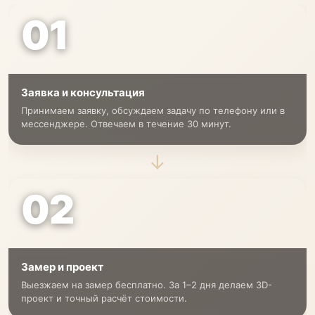
01
Заявка и консультация
Принимаем заявку, обсуждаем задачу по телефону или в
мессенджере. Отвечаем в течение 30 минут.
→
02
Замер и проект
Выезжаем на замер бесплатно. За 1–2 дня делаем 3D-
проект и точный расчёт стоимости.