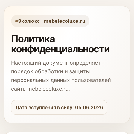
Эколюкс · mebelecoluxe.ru
Политика
конфиденциальности
Настоящий документ определяет
порядок обработки и защиты
персональных данных пользователей
сайта mebelecoluxe.ru.
Дата вступления в силу: 05.06.2026