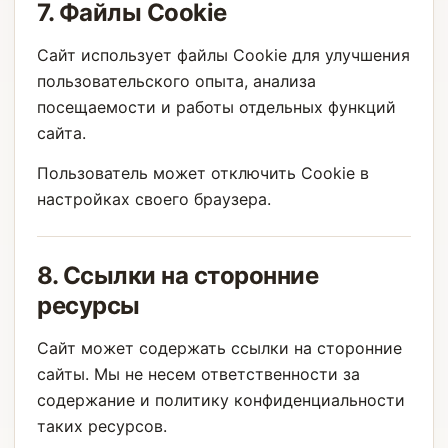
7. Файлы Cookie
Сайт использует файлы Cookie для улучшения
пользовательского опыта, анализа
посещаемости и работы отдельных функций
сайта.
Пользователь может отключить Cookie в
настройках своего браузера.
8. Ссылки на сторонние
ресурсы
Сайт может содержать ссылки на сторонние
сайты. Мы не несем ответственности за
содержание и политику конфиденциальности
таких ресурсов.