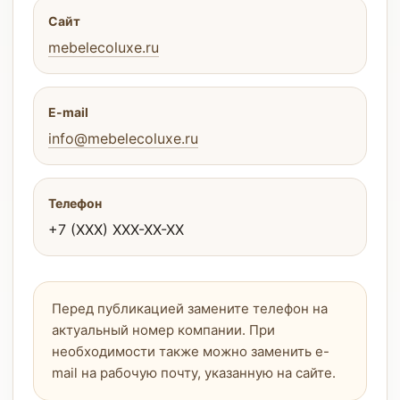
Сайт
mebelecoluxe.ru
E-mail
info@mebelecoluxe.ru
Телефон
+7 (XXX) XXX-XX-XX
Перед публикацией замените телефон на
актуальный номер компании. При
необходимости также можно заменить e-
mail на рабочую почту, указанную на сайте.