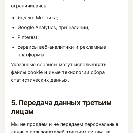
ограничиваясь:
Яндекс Метрика;
Google Analytics, при наличии;
Pinterest;
сервисы веб-аналитики и рекламные
платформы.
Указанные сервисы могут использовать
файлы cookie и иные технологии сбора
статистических данных.
5. Передача данных третьим
лицам
Мы не продаем и не передаем персональные
данные пользователей третьим лицам, за