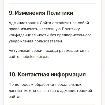
9. Изменения Политики
Администрация Сайта оставляет за собой
право изменять настоящую Политику
конфиденциальности без предварительного
уведомления пользователей.
Актуальная версия всегда размещается на
сайте
mebelecoluxe.ru
.
10. Контактная информация
По вопросам обработки персональных
данных можно связаться с администрацией
сайта: