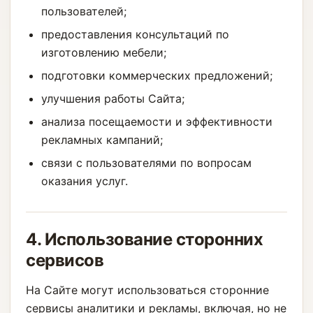
пользователей;
предоставления консультаций по
изготовлению мебели;
подготовки коммерческих предложений;
улучшения работы Сайта;
анализа посещаемости и эффективности
рекламных кампаний;
связи с пользователями по вопросам
оказания услуг.
4. Использование сторонних
сервисов
На Сайте могут использоваться сторонние
сервисы аналитики и рекламы, включая, но не