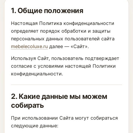
1. Общие положения
Настоящая Политика конфиденциальности
определяет порядок обработки и защиты
персональных данных пользователей сайта
mebelecoluxe.ru
далее — «Сайт».
Используя Сайт, пользователь подтверждает
согласие с условиями настоящей Политики
конфиденциальности.
2. Какие данные мы можем
собирать
При использовании Сайта могут собираться
следующие данные: