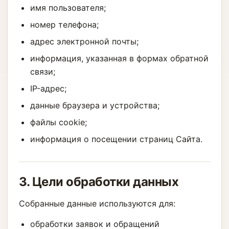
имя пользователя;
номер телефона;
адрес электронной почты;
информация, указанная в формах обратной
связи;
IP-адрес;
данные браузера и устройства;
файлы cookie;
информация о посещении страниц Сайта.
3. Цели обработки данных
Собранные данные используются для:
обработки заявок и обращений