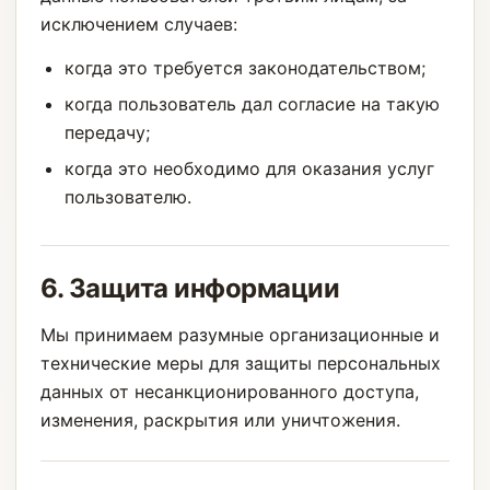
исключением случаев:
когда это требуется законодательством;
когда пользователь дал согласие на такую
передачу;
когда это необходимо для оказания услуг
пользователю.
6. Защита информации
Мы принимаем разумные организационные и
технические меры для защиты персональных
данных от несанкционированного доступа,
изменения, раскрытия или уничтожения.