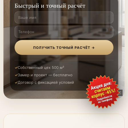
Быстрый и точный расчёт
ПОЛУЧИТЬ ТОЧНЫЙ РАСЧЁТ →
Собственный цех 500 м²
Замер и проект — бесплатно
Договор с фиксацией условий