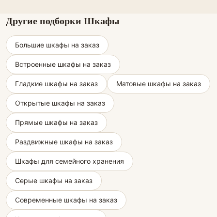
Другие подборки Шкафы
Большие шкафы на заказ
Встроенные шкафы на заказ
Гладкие шкафы на заказ
Матовые шкафы на заказ
Открытые шкафы на заказ
Прямые шкафы на заказ
Раздвижные шкафы на заказ
Шкафы для семейного хранения
Серые шкафы на заказ
Современные шкафы на заказ