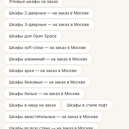
Угловые шкафы на заказ
Шкафы 2-дверные — на заказ в Москве
Шкафы 3-дверные — на заказ в Москве
Шкафы для Open Space
Шкафы soft-close — на заказ в Москве
Шкафы алюминий — на заказ в Москве
Шкафы арка — на заказ в Москве
Шкафы бежевые — на заказ в Москве
Шкафы белые — на заказ в Москве
Шкафы в нишу на заказ
Шкафы в стиле лофт
Шкафы вместительные — на заказ в Москве
Шкафы во всю стену — на заказ в Москве