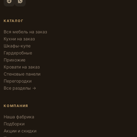
КАТАЛОГ
Вся мебель на заказ
Кухни на заказ
Шкафы-купе
Гардеробные
Прихожие
Кровати на заказ
Стеновые панели
Перегородки
Все разделы →
КОМПАНИЯ
Наша фабрика
Подборки
Акции и скидки