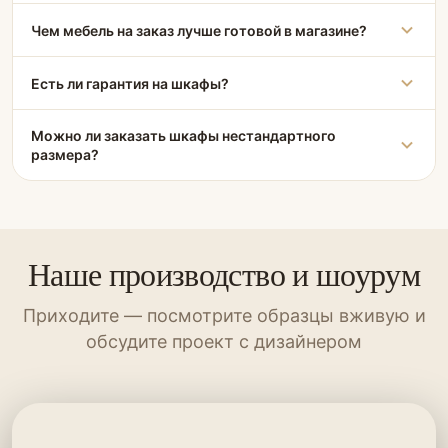
Чем мебель на заказ лучше готовой в магазине?
Есть ли гарантия на шкафы?
Можно ли заказать шкафы нестандартного
размера?
Наше производство и шоурум
Приходите — посмотрите образцы вживую и
обсудите проект с дизайнером