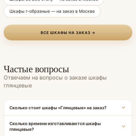
Шкафы г-образные — на заказ в Москве
ВСЕ ШКАФЫ НА ЗАКАЗ →
Частые вопросы
Отвечаем на вопросы о заказе шкафы
глянцевые
Сколько стоит шкафы «Глянцевые» на заказ?
Сколько времени изготавливаются шкафы
глянцевые?