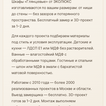
Шкафы «Глянцевые» от ЭКОЛЮКС
изготавливаются по вашим размерам: от ниши
до стены — без зазоров и потерянного
пространства. Бесплатный замер и 3D-проект
за 1–2 дня.
Для каждого проекта подбираем материалы
под стиль и условия эксплуатации. Детские и
кухни — ЛДСП E1 или МДФ без растворителей.
Ванные — влагостойкий МДФ с
обработанными торцами. Гостиные и спальни
— шпон или МДФ в эмали с бархатистой
матовой поверхностью.
Работаем с 2010 года — более 2000
реализованных проектов в Москве и области.
Выезд замерщика — бесплатно. 3D-проект
готов за 1–2 дня. Монтаж выполняем